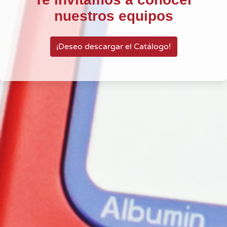
nuestros equipos
¡Deseo descargar el Catálogo!