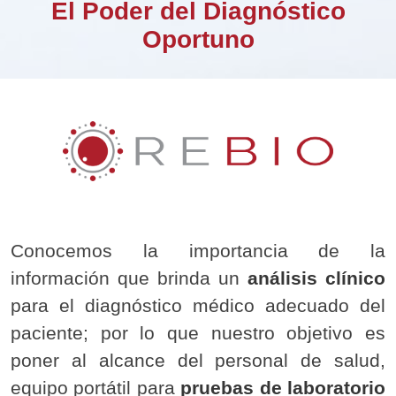
El Poder del Diagnóstico
Oportuno
Conocemos la importancia de la
información que brinda un
análisis clínico
para el diagnóstico médico adecuado del
paciente; por lo que nuestro objetivo es
poner al alcance del personal de salud,
equipo portátil para
pruebas de laboratorio