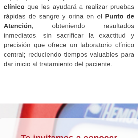
clínico
que les ayudará a realizar pruebas
rápidas de sangre y orina en el
Punto de
Atención
, obteniendo resultados
inmediatos, sin sacrificar la exactitud y
precisión que ofrece un laboratorio clínico
central; reduciendo tiempos valuables para
dar inicio al tratamiento del paciente.
Te invitamos a conocer