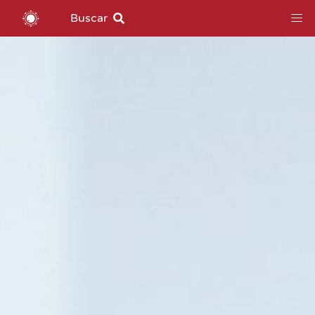
Buscar