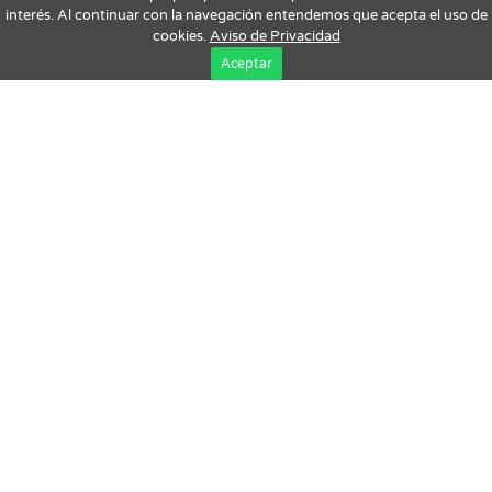
interés. Al continuar con la navegación entendemos que acepta el uso de
cookies.
Aviso de Privacidad
Aceptar