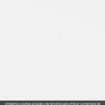
Utilizamos cookies propias y de terceros para ofrecer contenidos de