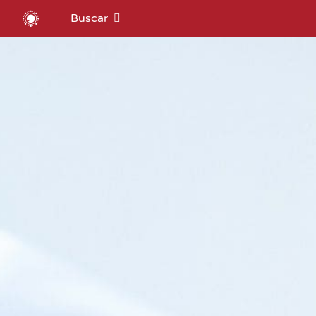
Buscar