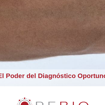
El Poder del Diagnóstico Oportun