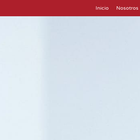
Inicio
Nosotros