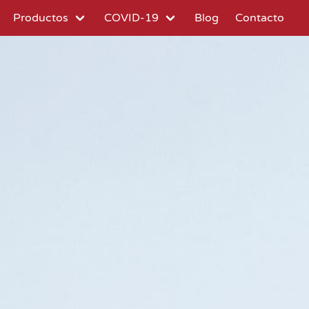
Productos
COVID-19
Blog
Contacto